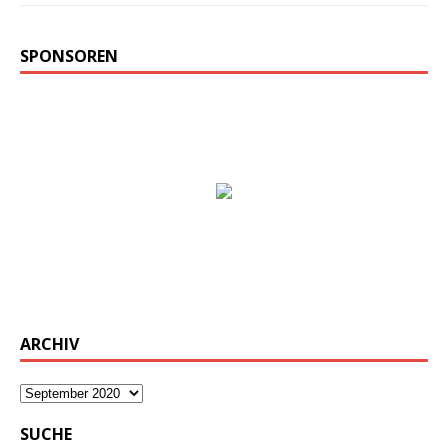
SPONSOREN
ARCHIV
SUCHE