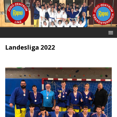
Landesliga 2022