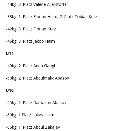
-44kg: 3. Platz Valerie Allerstorfer
-38kg: 1. Platz Florian Haim, 7. Platz Tobias Kurz
-42kg: 3. Platz Florian Kurz
-46kg: 3. Platz Jakob Haim
U14:
-40kg: 2. Platz Anna Gangl
-50kg: 2. Platz Abdulmalik Abasov
U16:
-55kg: 2. Platz Ramazan Abasov
-60kg: 1.Platz Lukas Haim
-66kg: 1. Platz Abdul Zakajev