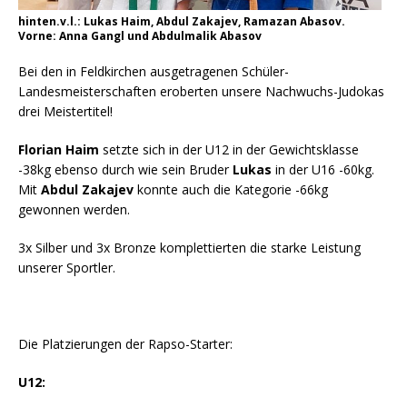
hinten.v.l.: Lukas Haim, Abdul Zakajev, Ramazan Abasov.
Vorne: Anna Gangl und Abdulmalik Abasov
Bei den in Feldkirchen ausgetragenen Schüler-
Landesmeisterschaften eroberten unsere Nachwuchs-Judokas
drei Meistertitel!
Florian Haim
setzte sich in der U12 in der Gewichtsklasse
-38kg ebenso durch wie sein Bruder
Lukas
in der U16 -60kg.
Mit
Abdul Zakajev
konnte auch die Kategorie -66kg
gewonnen werden.
3x Silber und 3x Bronze komplettierten die starke Leistung
unserer Sportler.
Die Platzierungen der Rapso-Starter:
U12: