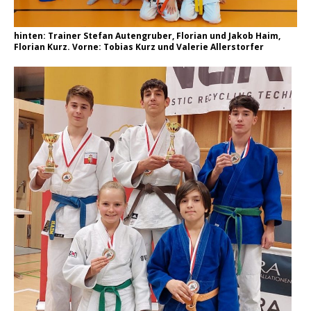
hinten: Trainer Stefan Autengruber, Florian und Jakob Haim,
Florian Kurz. Vorne: Tobias Kurz und Valerie Allerstorfer