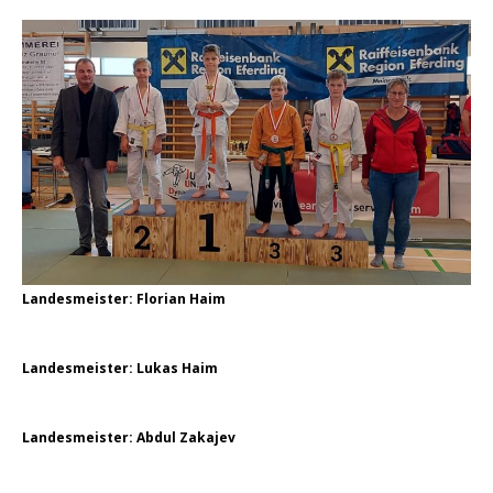
Landesmeister: Florian Haim
Landesmeister: Lukas Haim
Landesmeister: Abdul Zakajev