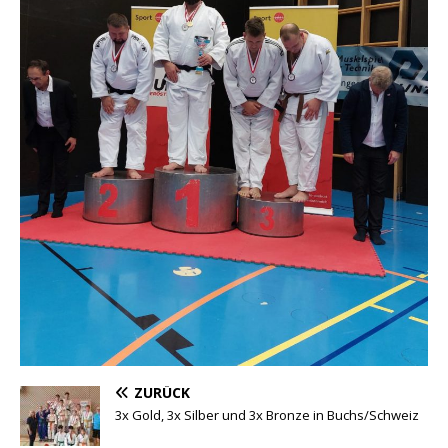
ZURÜCK
3x Gold, 3x Silber und 3x Bronze in Buchs/Schweiz