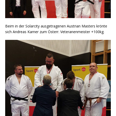
Beim in der Solarcity ausgetragenen Austrian Masters krönte
sich Andreas Karner zum Österr. Veteranenmeister +100kg.