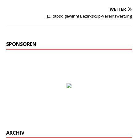
WEITER
JZ Rapso gewinnt Bezirkscup-Vereinswertung
SPONSOREN
ARCHIV