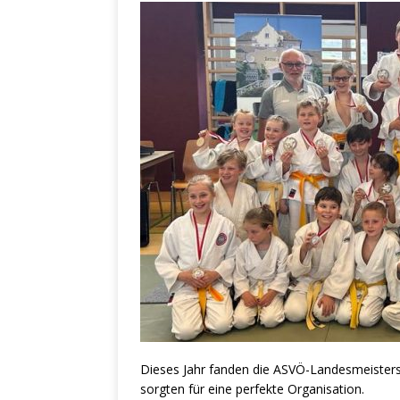
Dieses Jahr fanden die ASVÖ-Landesmeistersch
sorgten für eine perfekte Organisation.