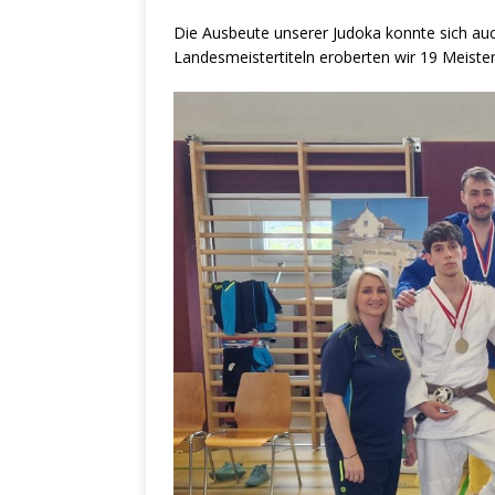
Die Ausbeute unserer Judoka konnte sich au
Landesmeistertiteln eroberten wir 19 Meistert