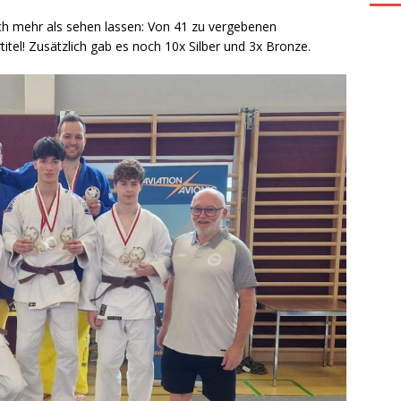
ch mehr als sehen lassen: Von 41 zu vergebenen
itel! Zusätzlich gab es noch 10x Silber und 3x Bronze.