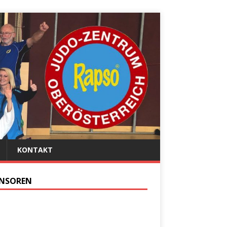
KONTAKT
NSOREN