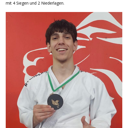
mit 4 Siegen und 2 Niederlagen.