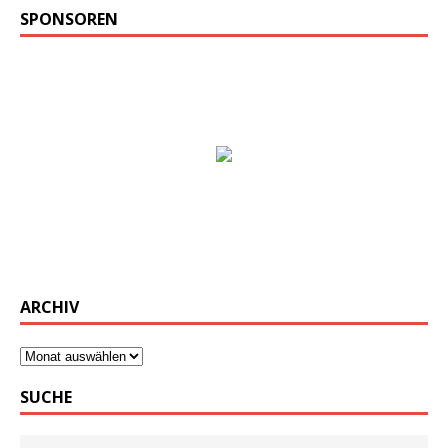
SPONSOREN
ARCHIV
SUCHE