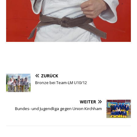
ZURÜCK
Bronze bei Team-LM U10/12
WEITER
Bundes- und Jugendliga gegen Union Kirchham