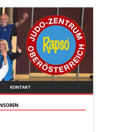
KONTAKT
NSOREN