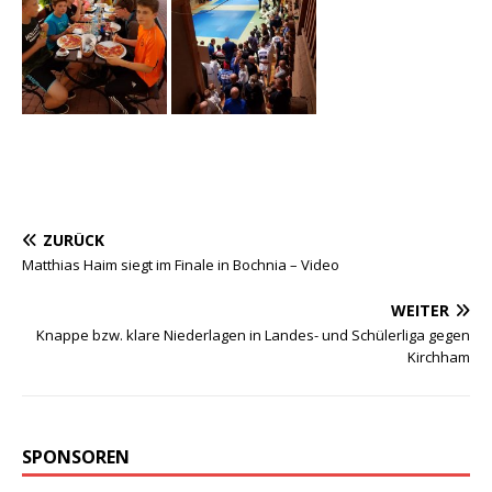
ZURÜCK
Matthias Haim siegt im Finale in Bochnia – Video
WEITER
Knappe bzw. klare Niederlagen in Landes- und Schülerliga gegen
Kirchham
SPONSOREN