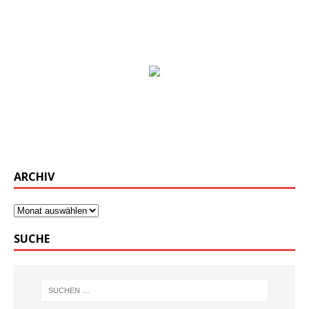
ARCHIV
SUCHE