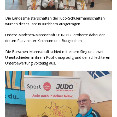
Die Landesmeisterschaften der Judo-Schülermannschaften
wurden dieses Jahr in Kirchham ausgetragen.
Unsere Mädchen-Mannschaft U10/U12 eroberte dabei den
dritten Platz hinter Kirchham und Burgkirchen.
Die Burschen-Mannschaft schied mit einem Sieg und zwei
Unentschieden in ihrem Pool knapp aufgrund der schlechteren
Unterbewertung vorzeitig aus.