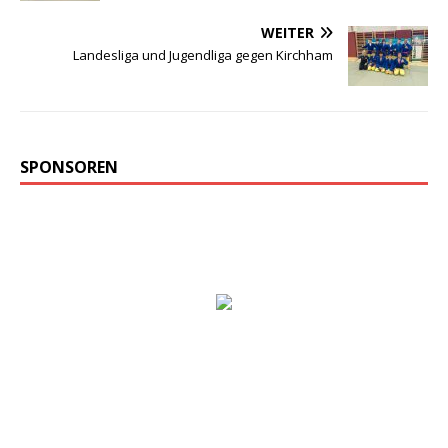
WEITER
Landesliga und Jugendliga gegen Kirchham
SPONSOREN