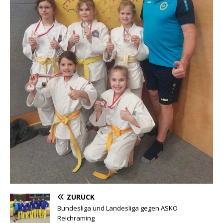
ZURÜCK
Bundesliga und Landesliga gegen ASKÖ
Reichraming