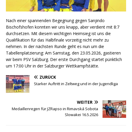
Nach einer spannenden Begegnung gegen Sanjindo
Bischofshofen konnten wir uns knapp, aber verdient mit 8:7
durchsetzen. Mit diesem wichtigen Heimsieg ist uns die
Qualifikation für das Halbfinale vorzeitig nicht mehr zu
nehmen. In der nächsten Runde geht es nun um die
Tabellenplatzierung: Am Samstag, den 23.05.2026, gastieren
wir beim PSV Salzburg. Der erste Durchgang startet pünktlich
um 17:00 Uhr in der Salzburger Wettkampfstätte.
ZURÜCK
Starker Auftritt in Zeltweg und in der Jugendliga
WEITER
Medaillenregen für JZRapso in Rimavská Sobota
Slowakei 16.5.2026