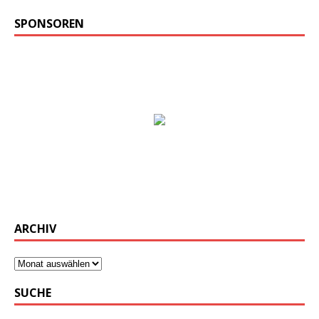
SPONSOREN
ARCHIV
SUCHE