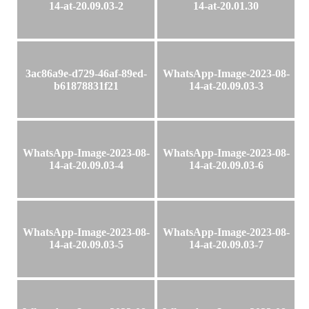
14-at-20.09.03-2
14-at-20.01.30
3ac86a9e-d729-46af-89ed-
WhatsApp-Image-2023-08-
b61878831f21
14-at-20.09.03-3
WhatsApp-Image-2023-08-
WhatsApp-Image-2023-08-
14-at-20.09.03-4
14-at-20.09.03-6
WhatsApp-Image-2023-08-
WhatsApp-Image-2023-08-
14-at-20.09.03-5
14-at-20.09.03-7