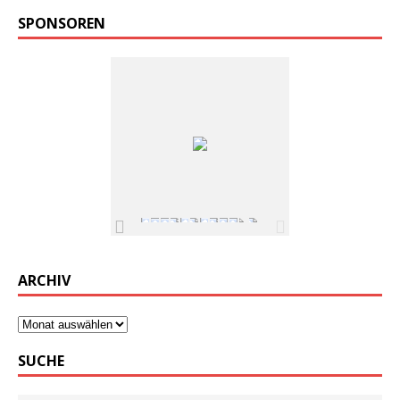
SPONSOREN
ARCHIV
SUCHE