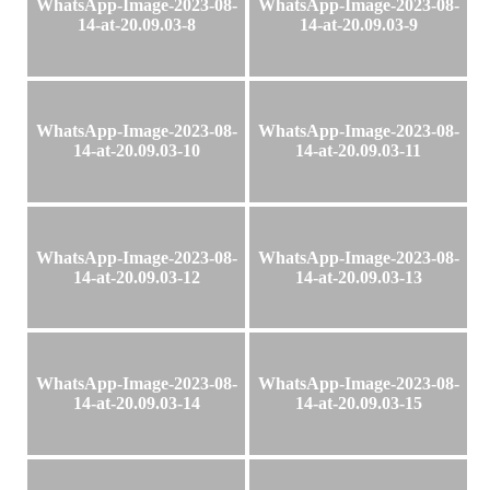
WhatsApp-Image-2023-08-
WhatsApp-Image-2023-08-
14-at-20.09.03-8
14-at-20.09.03-9
WhatsApp-Image-2023-08-
WhatsApp-Image-2023-08-
14-at-20.09.03-10
14-at-20.09.03-11
WhatsApp-Image-2023-08-
WhatsApp-Image-2023-08-
14-at-20.09.03-12
14-at-20.09.03-13
WhatsApp-Image-2023-08-
WhatsApp-Image-2023-08-
14-at-20.09.03-14
14-at-20.09.03-15