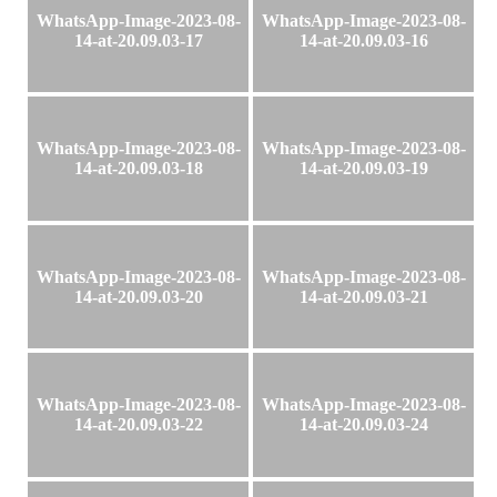
WhatsApp-Image-2023-08-
WhatsApp-Image-2023-08-
14-at-20.09.03-17
14-at-20.09.03-16
WhatsApp-Image-2023-08-
WhatsApp-Image-2023-08-
14-at-20.09.03-18
14-at-20.09.03-19
WhatsApp-Image-2023-08-
WhatsApp-Image-2023-08-
14-at-20.09.03-20
14-at-20.09.03-21
WhatsApp-Image-2023-08-
WhatsApp-Image-2023-08-
14-at-20.09.03-22
14-at-20.09.03-24