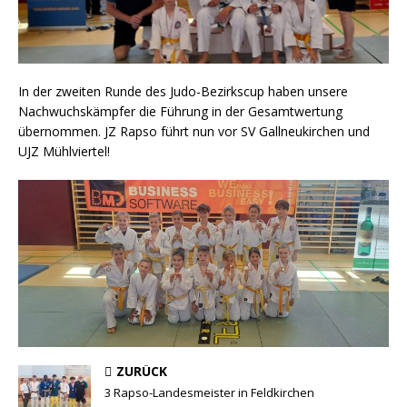
In der zweiten Runde des Judo-Bezirkscup haben unsere
Nachwuchskämpfer die Führung in der Gesamtwertung
übernommen. JZ Rapso führt nun vor SV Gallneukirchen und
UJZ Mühlviertel!
ZURÜCK
3 Rapso-Landesmeister in Feldkirchen