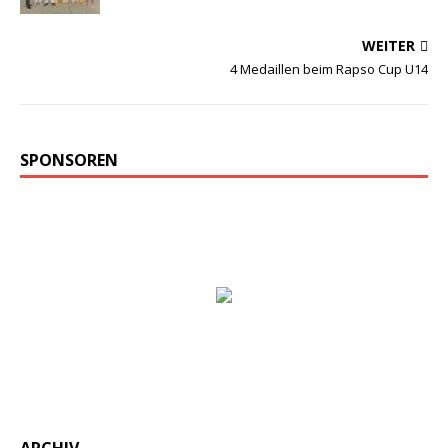
WEITER
4 Medaillen beim Rapso Cup U14
SPONSOREN
ARCHIV