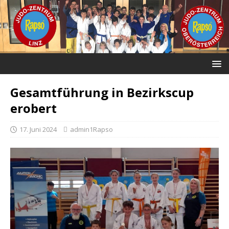
Gesamtführung in Bezirkscup
erobert
17. Juni 2024
admin1Rapso