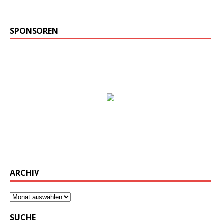
SPONSOREN
ARCHIV
SUCHE