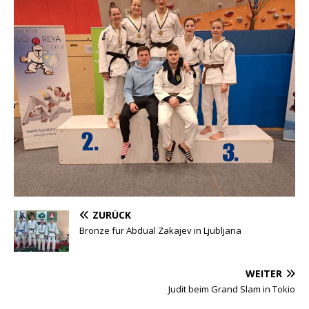
ZURÜCK
Bronze für Abdual Zakajev in Ljubljana
WEITER
Judit beim Grand Slam in Tokio