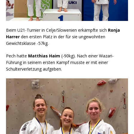
Beim U21-Turnier in Celje/Slowenien erkämpfte sich
Ronja
Harrer
den ersten Platz in der für sie ungewohnten
Gewichtsklasse -57kg.
Pech hatte
Matthias Haim
(-90kg). Nach einer Wazari-
Führung in seinem ersten Kampf musste er mit einer
Schulterverletzung aufgeben.