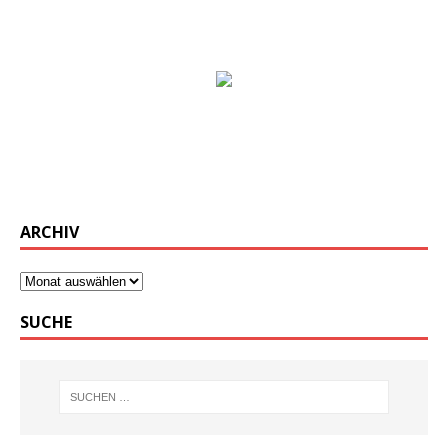
ARCHIV
SUCHE