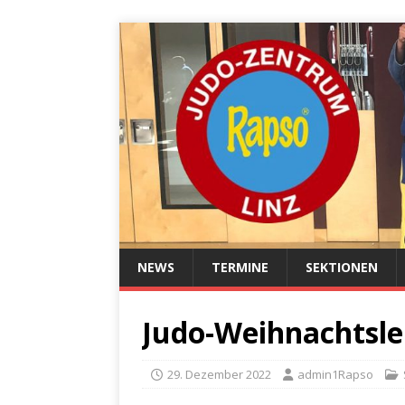
NEWS
TERMINE
SEKTIONEN
Judo-Weihnachtsl
29. Dezember 2022
admin1Rapso