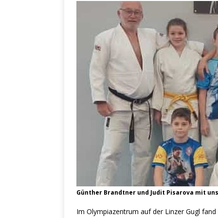
Günther Brandtner und Judit Pisarova mit u
Im Olympiazentrum auf der Linzer Gugl fand