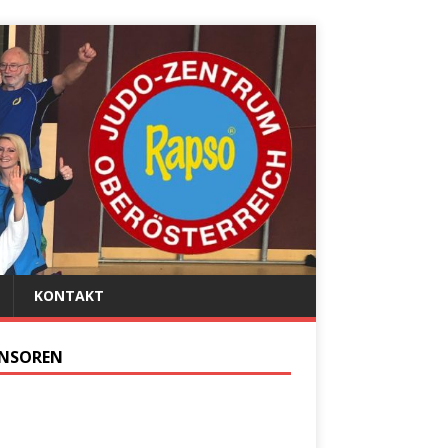
KONTAKT
NSOREN