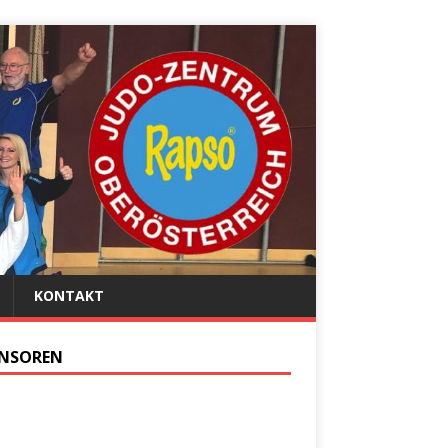
KONTAKT
NSOREN