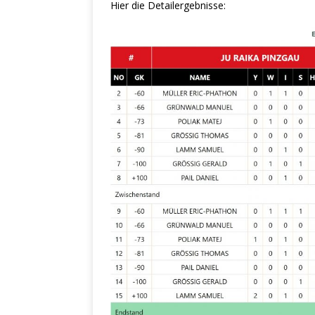
Hier die Detailergebnisse: