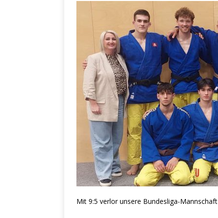
Mit 9:5 verlor unsere Bundesliga-Mannschaft 