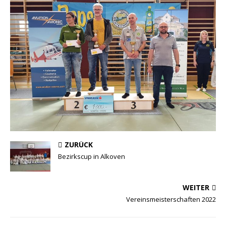
ZURÜCK
Bezirkscup in Alkoven
WEITER
Vereinsmeisterschaften 2022