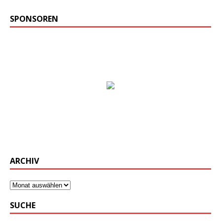
SPONSOREN
ARCHIV
SUCHE