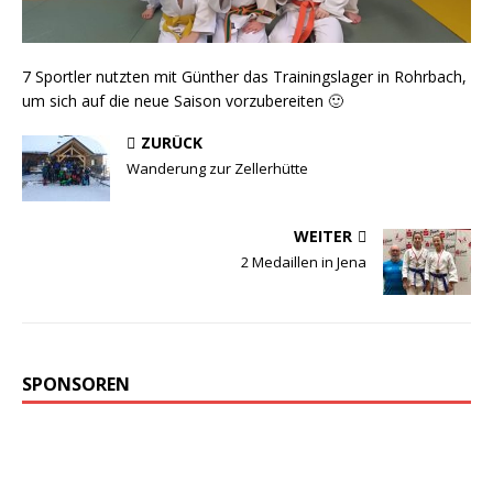
7 Sportler nutzten mit Günther das Trainingslager in Rohrbach,
um sich auf die neue Saison vorzubereiten 🙂
ZURÜCK
Wanderung zur Zellerhütte
WEITER
2 Medaillen in Jena
SPONSOREN