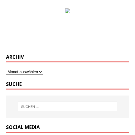
ARCHIV
SUCHE
SOCIAL MEDIA