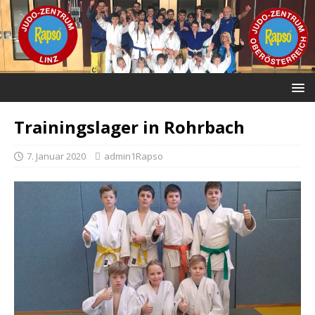
Trainingslager in Rohrbach
7. Januar 2020
admin1Rapso