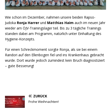
Wie schon im Dezember, nahmen unsere beiden Rapso-
Judoka
Ronja Harrer
und
Matthias Haim
auch im neuen Jahr
wieder am ÖJV-Trainingslager teil. Bis zu 3 tägliche Trainings
standen dabei am Programm, natürlich unter Einhaltung des
Hygiene-Konzepts.
Für einen Schreckmoment sorgte Ronja, als sie bei einem
Randori auf den Ellenbogen fiel und ins Krankenhaus gebracht
wurde. Dort wurde jedoch zumindest kein Bruch diagnostiziert
– gute Besserung!
ZURÜCK
Frohe Weihnachten!