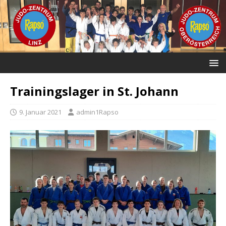
Trainingslager in St. Johann
9. Januar 2021
admin1Rapso