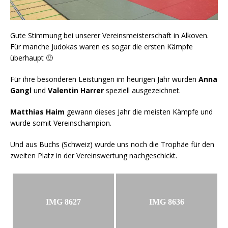
Gute Stimmung bei unserer Vereinsmeisterschaft in Alkoven.
Für manche Judokas waren es sogar die ersten Kämpfe
überhaupt 🙂
Für ihre besonderen Leistungen im heurigen Jahr wurden
Anna
Gangl
und
Valentin Harrer
speziell ausgezeichnet.
Matthias Haim
gewann dieses Jahr die meisten Kämpfe und
wurde somit Vereinschampion.
Und aus Buchs (Schweiz) wurde uns noch die Trophäe für den
zweiten Platz in der Vereinswertung nachgeschickt.
IMG 8627
IMG 8636