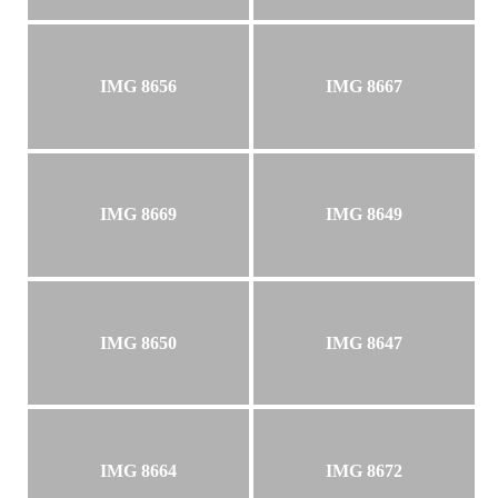
IMG 8656
IMG 8667
IMG 8669
IMG 8649
IMG 8650
IMG 8647
IMG 8664
IMG 8672