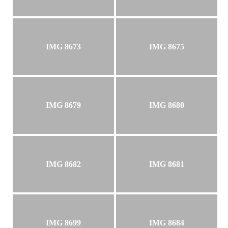
IMG 8673
IMG 8675
IMG 8679
IMG 8680
IMG 8682
IMG 8681
IMG 8699
IMG 8684