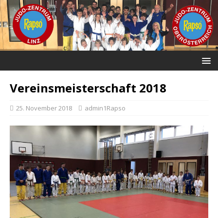
Vereinsmeisterschaft 2018
25. November 2018
admin1Rapso