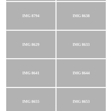
IMG 8794
IMG 8638
IMG 8629
IMG 8633
IMG 8641
IMG 8644
IMG 8655
IMG 8653