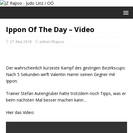
Ippon Of The Day – Video
27. Mai 2018
admin1Rapso
Der wahrscheinlich kürzeste Kampf des gestrigen Bezirkscups:
Nach 5 Sekunden wirft Valentin Harrer seinen Gegner mit
Ippon.
Trainer Stefan Autengruber hatte trotzdem noch Tipps, was er
beim nächsten Mal besser machen kann…
Hier das Video: