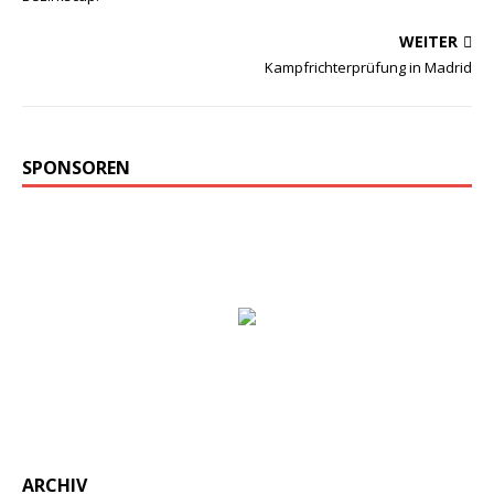
WEITER
Kampfrichterprüfung in Madrid
SPONSOREN
ARCHIV