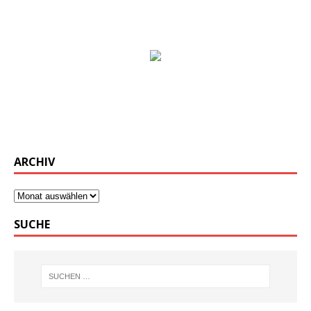
ARCHIV
SUCHE