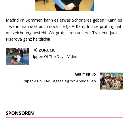
Madrid im Sommer, kann es etwas Schöneres geben? Kann es
– wenn man dort auch noch die IJF A-Kampfrichterprüfung mit
Auszeichnung besteht! Wir gratulieren unserer Trainerin Judit
Pisarova ganz herzlich!!!
ZURÜCK
Ippon Of The Day – Video
WEITER
Rapso-Cup U14: Tagessieg mit 9 Medaillen
SPONSOREN