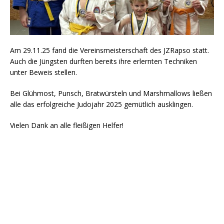
Am 29.11.25 fand die Vereinsmeisterschaft des JZRapso statt.
Auch die Jüngsten durften bereits ihre erlernten Techniken
unter Beweis stellen.
Bei Glühmost, Punsch, Bratwürsteln und Marshmallows ließen
alle das erfolgreiche Judojahr 2025 gemütlich ausklingen.
Vielen Dank an alle fleißigen Helfer!