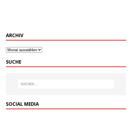
ARCHIV
SUCHE
SOCIAL MEDIA