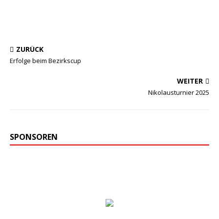
ZURÜCK
Erfolge beim Bezirkscup
WEITER
Nikolausturnier 2025
SPONSOREN