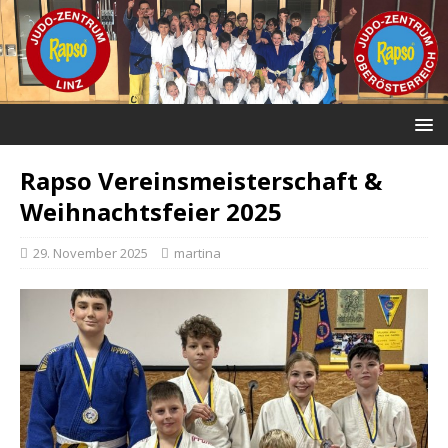
Rapso Vereinsmeisterschaft &
Weihnachtsfeier 2025
29. November 2025
martina